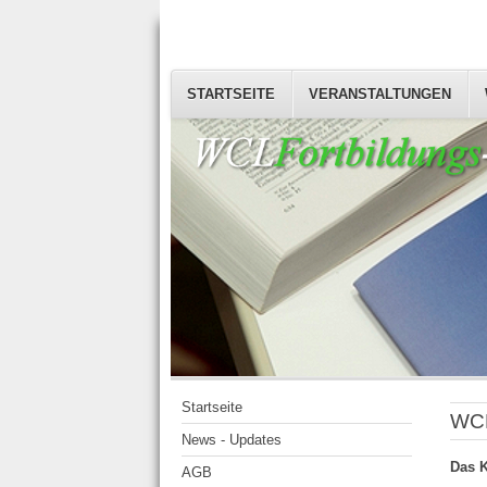
STARTSEITE
VERANSTALTUNGEN
Startseite
WCL
News - Updates
Das K
AGB