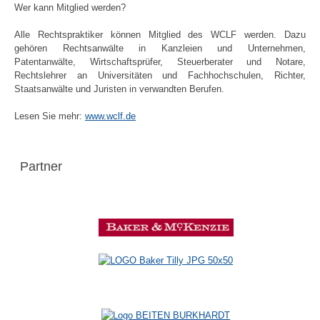
Wer kann Mitglied werden?
Alle Rechtspraktiker können Mitglied des WCLF werden. Dazu
gehören Rechtsanwälte in Kanzleien und Unternehmen,
Patentanwälte, Wirtschaftsprüfer, Steuerberater und Notare,
Rechtslehrer an Universitäten und Fachhochschulen, Richter,
Staatsanwälte und Juristen in verwandten Berufen.
Lesen Sie mehr:
www.wclf.de
Partner