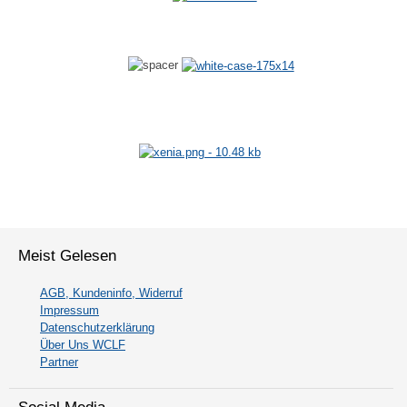
Meist Gelesen
AGB, Kundeninfo, Widerruf
Impressum
Datenschutzerklärung
Über Uns WCLF
Partner