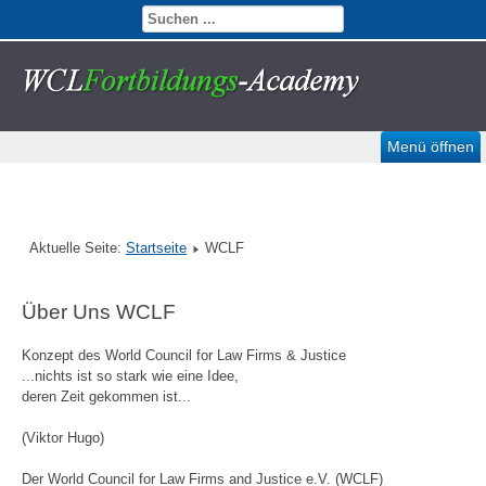
Menü öffnen
Aktuelle Seite:
Startseite
WCLF
Über Uns WCLF
Konzept des World Council for Law Firms & Justice
...nichts ist so stark wie eine Idee,
deren Zeit gekommen ist...
(Viktor Hugo)
Der World Council for Law Firms and Justice e.V. (WCLF)