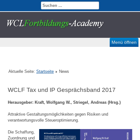
Menü öffnen
Aktuelle Seite:
Startseite
News
WCLF Tax und IP Gesprächsband 2017
Herausgeber: Kraft, Wolfgang W., Striegel, Andreas (Hrsg.)
Attraktive Gestaltungsmöglichkeiten gegen Risiken und
verantwortungsvolle Steueroptimierung.
Die Schaffung,
Zuordnung und