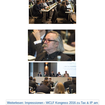
Weiterlesen: Impressionen - WCLF Kongress 2016 zu Tax & IP am