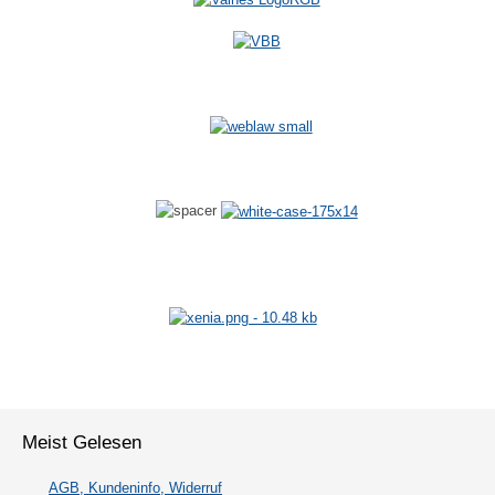
Meist Gelesen
AGB, Kundeninfo, Widerruf