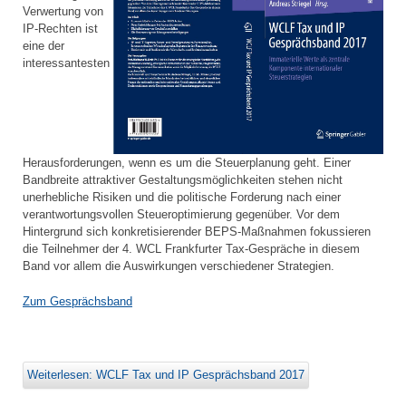
Verwertung von
IP-Rechten ist
eine der
interessantesten
Herausforderungen, wenn es um die Steuerplanung geht. Einer
Bandbreite attraktiver Gestaltungsmöglichkeiten stehen nicht
unerhebliche Risiken und die politische Forderung nach einer
verantwortungsvollen Steueroptimierung gegenüber. Vor dem
Hintergrund sich konkretisierender BEPS-Maßnahmen fokussieren
die Teilnehmer der 4. WCL Frankfurter Tax-Gespräche in diesem
Band vor allem die Auswirkungen verschiedener Strategien.
Zum Gesprächsband
Weiterlesen: WCLF Tax und IP Gesprächsband 2017