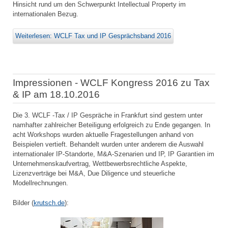
Hinsicht rund um den Schwerpunkt Intellectual Property im
internationalen Bezug.
Weiterlesen: WCLF Tax und IP Gesprächsband 2016
Impressionen - WCLF Kongress 2016 zu Tax
& IP am 18.10.2016
Die 3. WCLF -Tax / IP Gespräche in Frankfurt sind gestern unter
namhafter zahlreicher Beteiligung erfolgreich zu Ende gegangen. In
acht Workshops wurden aktuelle Fragestellungen anhand von
Beispielen vertieft. Behandelt wurden unter anderem die Auswahl
internationaler IP-Standorte, M&A-Szenarien und IP, IP Garantien im
Unternehmenskaufvertrag, Wettbewerbsrechtliche Aspekte,
Lizenzverträge bei M&A, Due Diligence und steuerliche
Modellrechnungen.
Bilder (
krutsch.de
):