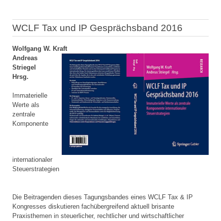
WCLF Tax und IP Gesprächsband 2016
Wolfgang W. Kraft
Andreas
Striegel
Hrsg.
Immaterielle
Werte als
zentrale
Komponente
internationaler
Steuerstrategien
Die Beitragenden dieses Tagungsbandes eines WCLF Tax & IP
Kongresses diskutieren fachübergreifend aktuell brisante
Praxisthemen in steuerlicher, rechtlicher und wirtschaftlicher